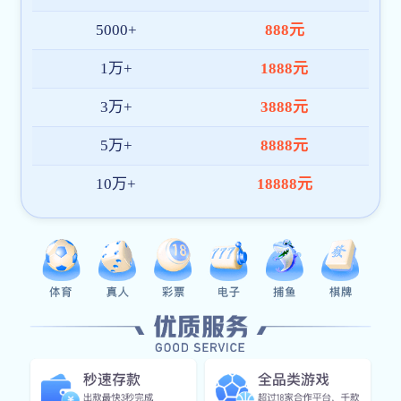
v6.1.3
发布于 2025年6月30日
性能更新说明：
数据刷新逻辑优化，操作体验更流畅。
赛事搜索关键词支持高亮显示。
修复低速网络下页面提示样式异常。
v6.0.0
发布于 2025年3月8日
重点改版内容如下：
首页结构重构，焦点信息展示更清晰。