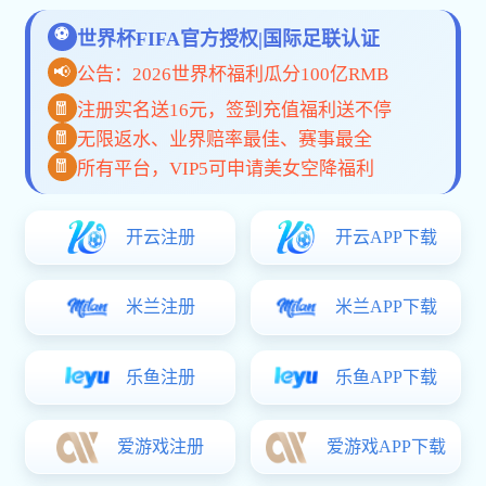
App Store 下载
Google Play 获取
澳门十大信誉好的平台 App · 历史更新
记录
查看各版本新增与优化内容，持续完善使用体验
v6.3.0