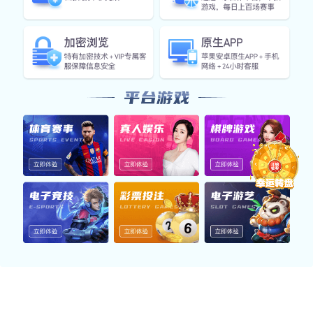
支持赛事提醒功能，开启后可接收推送。
整体性能提升，首次打开速度显著优化。
多维安全矩阵
在澳门十大信誉好的平台平台，每一次数据传输与交互
都受到分层安全机制保护，确保用户操作安全无忧。