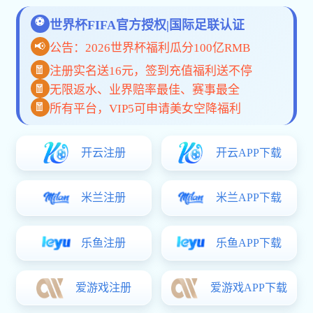
立即下载澳门十大信誉好的平台APP