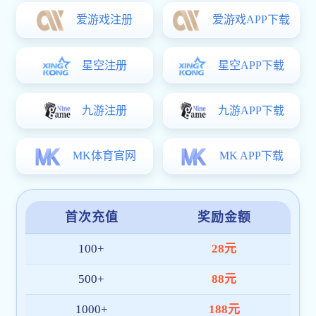
首页
/
体育新闻
/ 正文
2026-06-06 09:55
64 次阅读
恩梅查谈比赛角色转换：六号位与前场位
置的乐趣与挑战
本文将探讨恩梅查在比赛中角色转换的经历，特别是
他从六号位到前场位置的变化所带来的乐趣与挑战。
首先，文章将分析六号位作为后卫的职责及其独特
性，接着讨论前场位置所需的技能和适应过程，再深
入探讨这种角色转换对个人心理和团队协作的影响，
最后总结这种变化如何丰富了球员的职业生涯和游戏