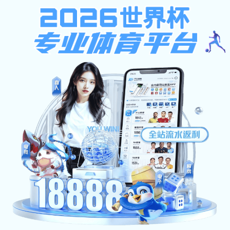
立即注册
澳门十大信誉好的平台
官网 · 权威体育数据平
台
澳门十大信誉好的平台 OFFICIAL WEBSITE
自2022年创立以来，
澳门十大信誉好的平台
致力于为
用户提供包括NBA、英超、欧洲杯、LPL在内的热门赛
事直播与数据服务，广受用户信赖。