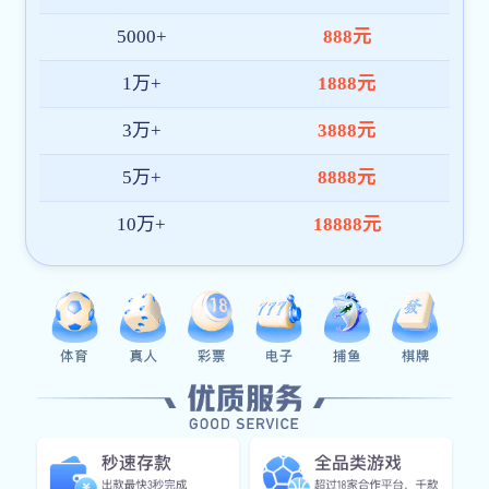
行深入剖析，我们将更好地理解这场较量的重要性。
无论最终结果如何，这一场火箭与湖人的交锋都将成
为本赛季的一大亮点。
1、火箭与湖人之间的历史渊源
火箭和湖人作为NBA西部强队，两支球队之间有着悠
久而激烈的竞争历史。从早期的名宿对决到现今明星
球员之间的碰撞，每一次交锋都充满了悬念和看点。
这种历史积淀不仅让两队在每次相遇时更加燃起斗
志，也为球迷们提供了丰富的话题。
近年来，随着杜兰特、哈登等超级巨星相继加盟，火
箭和湖人的实力差距逐渐缩小，使得每场对决都充满
了变数。在季后赛争夺日益白热化的大背景下，这场
比赛尤为重要，它不仅关乎常规赛排名，还可能直接