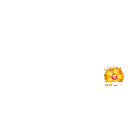
杜兰特以其出色的得分能力和全方位技术著称，他不
仅能承担起得分重任，还能有效串联球队进攻。如果
他无法出战，其他球员如哈登必须承担更多责任，这
可能导致整体配合出现问题。此外，在防守端，杜兰
特也具备极高效率，他缺阵意味着火箭需要寻找新的
防守方案来应对湖人的攻击。
虽然目前尚不清楚他是否能够及时复出，但他的伤情
必然给团队士气带来一定波动。在这样的关键时刻，
教练组需迅速制定应急措施，以确保球队能够在没有
杜兰特情况下依然保持竞争力。同时，也考验着其他
角色球员是否能够挺身而出，为球队贡献力量。
3、球队阵容调整与战术变化
面对即将到来的大战，如果杜兰特不能上场，火箭必