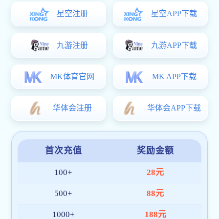
首页
/
体育新闻
/ 正文
2026-05-14 00:38
52 次阅读
21世纪进球王者揭晓C罗以959球领跑梅西
紧随其后899球
在21世纪的足球世界中，克里斯蒂亚诺·罗纳尔多和梅
西这两位超级巨星毫无疑问是最耀眼的存在。近日，
有关两位球员的进球数据再次引发热议：C罗以959球
高居榜首，而梅西则以899球紧随其后。在这篇文章
中，我们将从四个方面深入分析这一成就背后的意义
与影响。首先，我们将探讨C罗和梅西各自的职业生