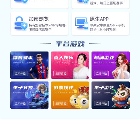
相对而言，梅西则以其细腻的技术和卓越的控球能力
而闻名。他能够在狭小空间内灵活运用自己的脚法，
通过快速变向和精准传球撕开对方防线。此外，梅西
也极具创造力，他常常能够通过个人突破制造进攻机
会，为队友提供助攻，从而体现出他作为团队核心的
重要性。
尽管两者风格迥异，但正是这种差异使得他们在进攻
端形成了有效互补。而这种互补也让他们在竞争中不
断推动彼此提升，从而共同书写了属于21世纪足球史
上的辉煌篇章。
2、历史背景与时代特征
C罗959球、梅西899球的数据并非偶然，而是21世纪