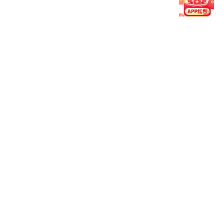
4、未来发展潜力巨大
回顾本场比赛后，我们不禁要思考：这样的表现是否
预示着马伦未来的发展潜力？毫无疑问，在顶级联赛
如火如荼进行的背景下，他所展现出的天赋与实力让
人期待。他依靠自己的勤奋和才华，在短时间内取得
如此佳绩，其背后必然蕴藏着巨大的可能性。
若能继续保持这种状态，并且不断磨炼自身技艺，相
信很快就会有更多俱乐部前来关注，并希望将其招致
麾下。此外，如果能够融入更高级别赛事，通过挑战
更强劲敌手来提升自我，那么他的职业生涯将会迎来
新的巅峰.
总而言之，随着技术水平不断提升，加上心态逐渐成