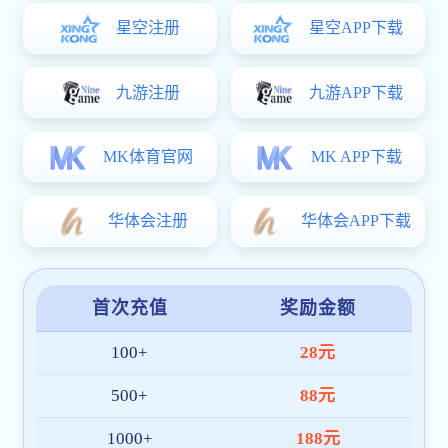
首页
/
体育新闻
/ 正文
2026-06-02 22:07
58 次阅读
马伦传射建功荣膺罗马对博洛尼亚比赛最
佳球员称号
在罗马对博洛尼亚的比赛中，马伦以其出色的表现荣
膺最佳球员称号，成为全场焦点。他不仅为球队打入
一球，还贡献了一次助攻，展现了其卓越的个人能力
和团队精神。本文将从四个方面详细分析马伦在这场
比赛中的表现，包括他的进攻效率、战术作用、对球
队士气的提升以及未来的发展潜力。通过这些方面，