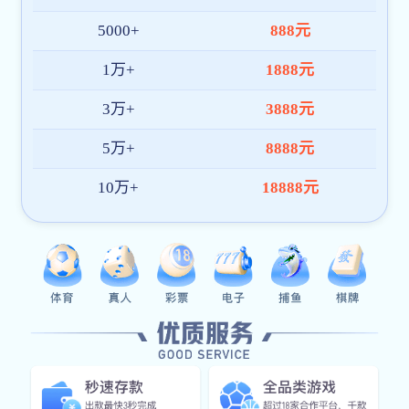
我们可以更全面地了解马伦作为一名优秀足球运动员
的重要性和影响力。
1、进攻效率之高
在与博洛尼亚的较量中，马伦展现出了极高的进攻效
率。他在比赛中不仅成功破门，而且还利用个人技术
为队友创造了良好的得分机会。特别是在比赛上半
场，他接到队友传球后迅速启动，以精妙的射门方式
打开了局面，为球队奠定了胜利基础。
除了打入关键进球外，马伦还展示了他在前场的灵活
跑动，使得防守方难以有效盯防。他通过不断变化位
置来吸引对手注意力，从而为其他队友创造空间。这
种意识和判断力使得他的参与度大大增加，也让整个
进攻体系变得更加流畅。