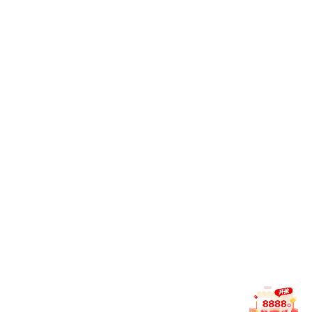
刻挺身而出，这种斗志和拼搏精神感染了全队，使得
大家都愿意向他学习并奋起直追。
尤其是在上半场打入首粒进球后，全队士气瞬间高
涨。随之而来的快速传递与积极逼抢，让博洛尼亚感
受到了强烈压力。此时，每一个队员都被激发出了更
大的斗志，他们开始相信胜利是触手可及的目标，这
无疑是团队凝聚力的一次重要体现。
此外，对于年轻球员来说，能够与像马伦这样的优秀
前辈同场竞技，无疑是一种莫大的鼓舞。年轻人们看
到他努力拼搏的一幕幕，自然会受到激励，希望能够
跟随他的步伐，不断提高自己的水平。这种正向循
环，将进一步增强罗马会内竞争氛围，有助于整体实
力提升。